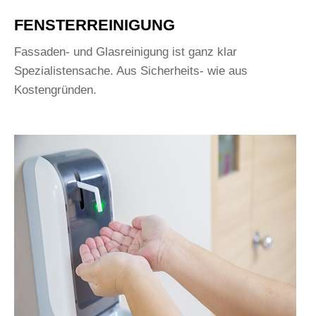
FENSTERREINIGUNG
Fassaden- und Glasreinigung ist ganz klar
Spezialistensache. Aus Sicherheits- wie aus
Kostengründen.