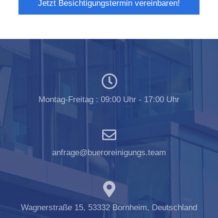
Jetzt Besichtigungstermin vereinbaren!
Montag-Freitag : 09:00 Uhr - 17:00 Uhr
anfrage@bueroreinigungs.team
Wagnerstraße 15, 53332 Bornheim, Deutschland