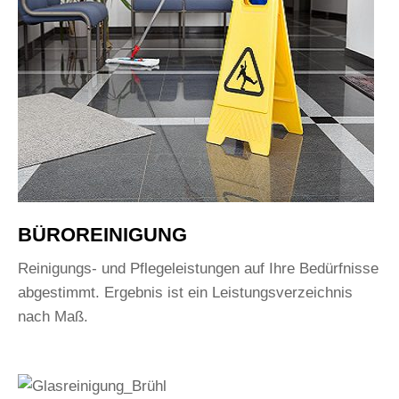
BÜROREINIGUNG
Reinigungs- und Pflegeleistungen auf Ihre Bedürfnisse
abgestimmt. Ergebnis ist ein Leistungsverzeichnis
nach Maß.