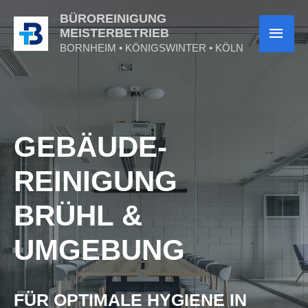
BÜROREINIGUNG
MEISTERBETRIEB
BORNHEIM • KÖNIGSWINTER • KÖLN
GEBÄUDE­­
REINIGUNG
BRÜHL &
UMGEBUNG
FÜR OPTIMALE HYGIENE IN