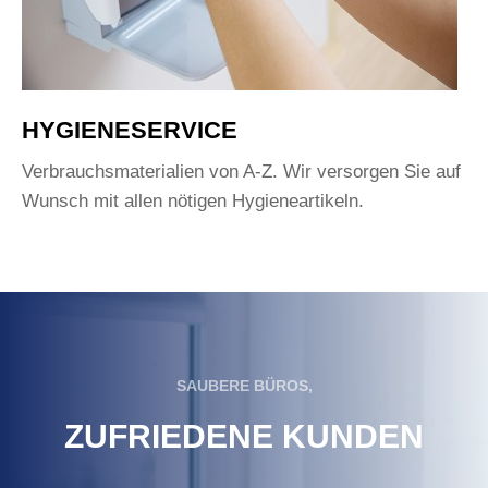
HYGIENESERVICE
Verbrauchsmaterialien von A-Z. Wir versorgen Sie auf
Wunsch mit allen nötigen Hygieneartikeln.
SAUBERE BÜROS,
ZUFRIEDENE KUNDEN