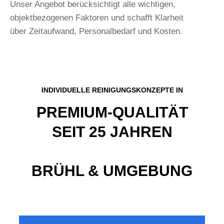
Unser Angebot berücksichtigt alle wichtigen,
objektbezogenen Faktoren und schafft Klarheit
über Zeitaufwand, Personalbedarf und Kosten.
INDIVIDUELLE REINIGUNGSKONZEPTE IN
PREMIUM-QUALITÄT
SEIT 25 JAHREN
BRÜHL & UMGEBUNG