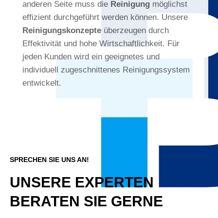
anderen Seite muss die
Reinigung
möglichst
effizient durchgeführt werden können. Unsere
Reinigungskonzepte
überzeugen durch
Effektivität und hohe Wirtschaftlichkeit. Für
jeden Kunden wird ein geeignetes und
individuell zugeschnittenes Reinigungssystem
entwickelt.
SPRECHEN SIE UNS AN!
UNSERE EXPERTEN
BERATEN SIE GERNE