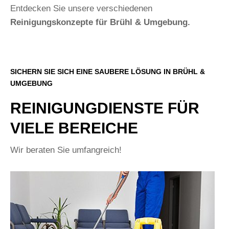
Entdecken Sie unsere verschiedenen
Reinigungskonzepte für Brühl & Umgebung.
SICHERN SIE SICH EINE SAUBERE LÖSUNG IN BRÜHL &
UMGEBUNG
REINIGUNGDIENSTE FÜR
VIELE BEREICHE
Wir beraten Sie umfangreich!