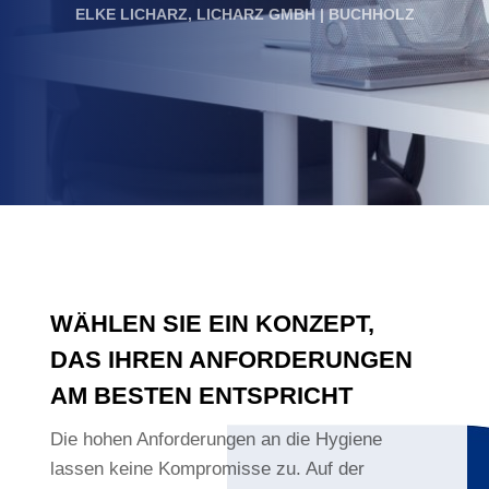
ELKE LICHARZ, LICHARZ GMBH | BUCHHOLZ
WÄHLEN SIE EIN KONZEPT,
DAS IHREN ANFORDERUNGEN
AM BESTEN ENTSPRICHT
Die hohen Anforderungen an die Hygiene
lassen keine Kompromisse zu. Auf der