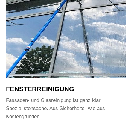
FENSTERREINIGUNG
Fassaden- und Glasreinigung ist ganz klar
Spezialistensache. Aus Sicherheits- wie aus
Kostengründen.