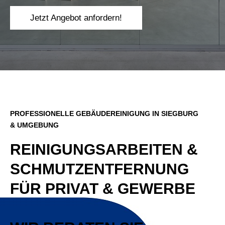
Jetzt Angebot anfordern!
PROFESSIONELLE GEBÄUDEREINIGUNG IN SIEGBURG
& UMGEBUNG
REINIGUNGS­ARBEITEN &
SCHMUTZ­ENTFERNUNG
FÜR PRIVAT & GEWERBE