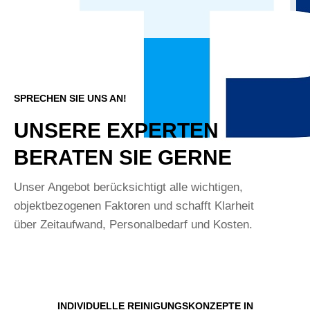
SPRECHEN SIE UNS AN!
UNSERE EXPERTEN
BERATEN SIE GERNE
Unser Angebot berücksichtigt alle wichtigen,
objektbezogenen Faktoren und schafft Klarheit
über Zeitaufwand, Personalbedarf und Kosten.
INDIVIDUELLE REINIGUNGSKONZEPTE IN