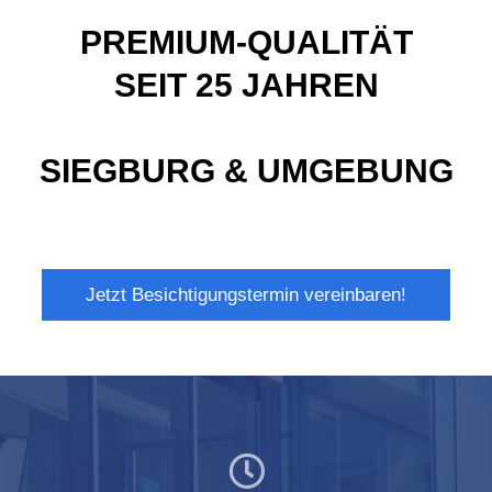
PREMIUM-QUALITÄT
SEIT 25 JAHREN
SIEGBURG & UMGEBUNG
Jetzt Besichtigungstermin vereinbaren!