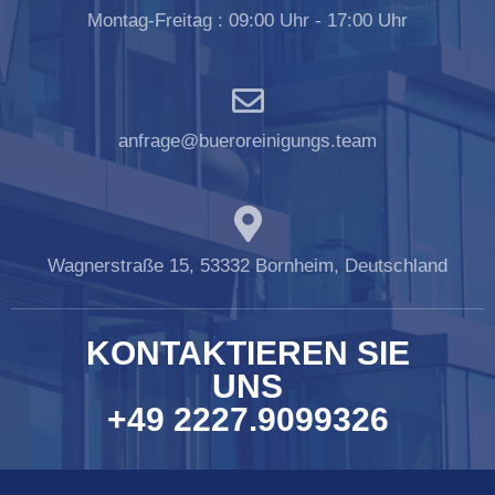
Montag-Freitag : 09:00 Uhr - 17:00 Uhr
anfrage@bueroreinigungs.team
Wagnerstraße 15, 53332 Bornheim, Deutschland
KONTAKTIEREN SIE
UNS
+49 2227.9099326