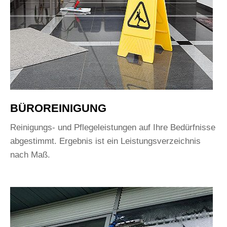
BÜROREINIGUNG
Reinigungs- und Pflegeleistungen auf Ihre Bedürfnisse
abgestimmt. Ergebnis ist ein Leistungsverzeichnis
nach Maß.