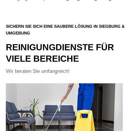
SICHERN SIE SICH EINE SAUBERE LÖSUNG IN SIEGBURG &
UMGEBUNG
REINIGUNGDIENSTE FÜR
VIELE BEREICHE
Wir beraten Sie umfangreich!