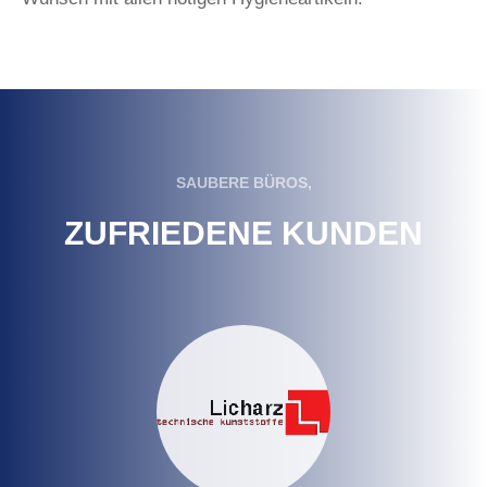
SAUBERE BÜROS,
ZUFRIEDENE KUNDEN