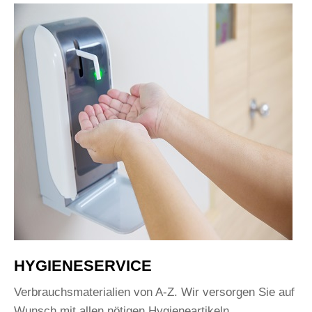
HYGIENESERVICE
Verbrauchsmaterialien von A-Z. Wir versorgen Sie auf
Wunsch mit allen nötigen Hygieneartikeln.