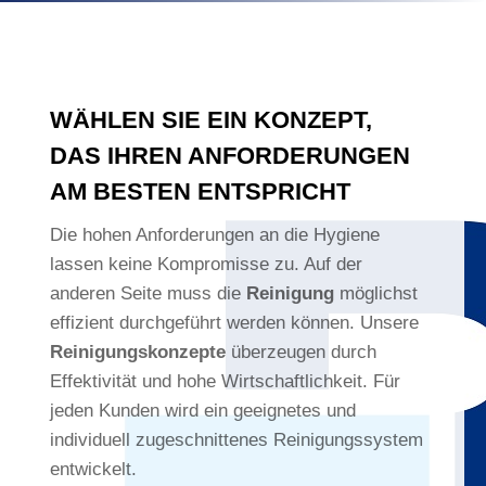
WÄHLEN SIE EIN KONZEPT,
DAS IHREN ANFORDERUNGEN
AM BESTEN ENTSPRICHT
Die hohen Anforderungen an die Hygiene
lassen keine Kompromisse zu. Auf der
anderen Seite muss die
Reinigung
möglichst
effizient durchgeführt werden können. Unsere
Reinigungskonzepte
überzeugen durch
Effektivität und hohe Wirtschaftlichkeit. Für
jeden Kunden wird ein geeignetes und
individuell zugeschnittenes Reinigungssystem
entwickelt.